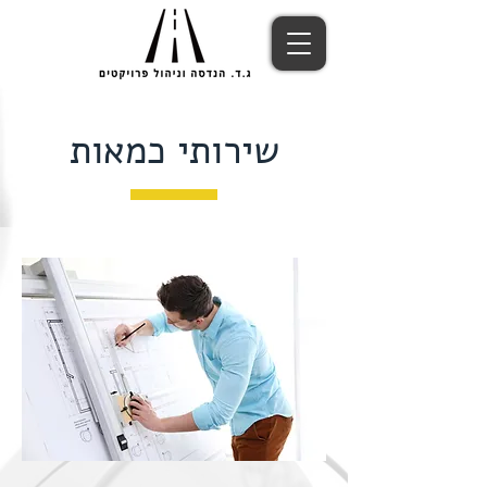
שירותי כמאות