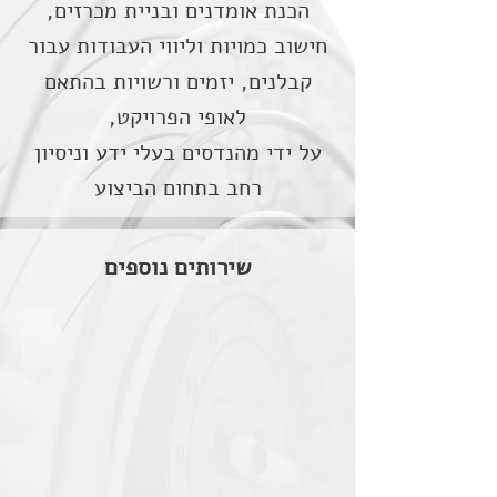
הכנת אומדנים ובניית מכרזים,
חישוב כמויות וליווי העבודות עבור
קבלנים, יזמים ורשויות בהתאם
לאופי הפרויקט,
על ידי מהנדסים בעלי ידע וניסיון
רחב בתחום הביצוע
שירותים נוספים
הסדרי תנועה זמניים