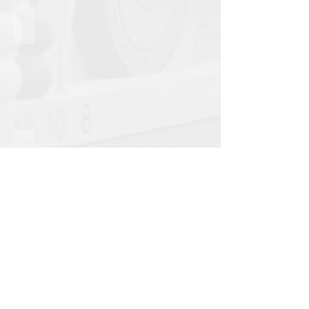
שירותי ייעוץ
נגישות
חזרה לדף הבית