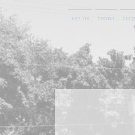
קוחות
המלצות
צור קשר