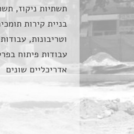
תשתיות ניקוז, תשתי
בניית קירות תומכי
וטריבונות, עבודות
עבודות פיתוח בפרט
אדריכליים שונים