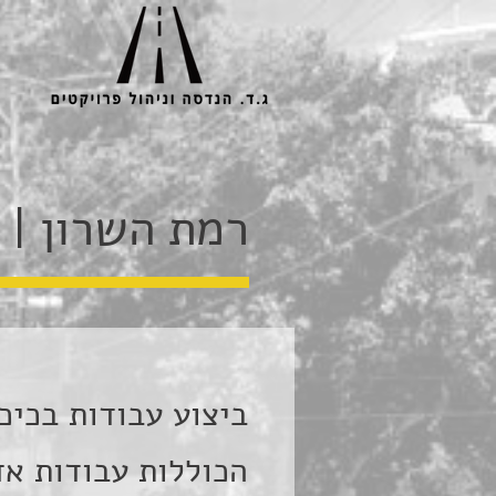
רמת השרון | 
ביצוע עבודות בכיכ
הכוללות עבודות אד