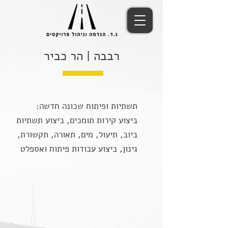
רבבה | הר כביר
תשתיות ופיתוח שכונה חדשה:
ביצוע קירות תומכים, ביצוע תשתיות
ביוב, תיעול, מים, תאורה, תקשורת,
גינון, ביצוע עבודות פיתוח ואספלט