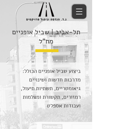
תל-אביב | שביל אופניים
מח"ל
ביצוע שביל אופניים הכולל:
מדרכות חדשות ושינויים
גיאומטריים, תשתיות תיעול,
רמזורים, תקשורת ומצלמות
ועבודות אספלט