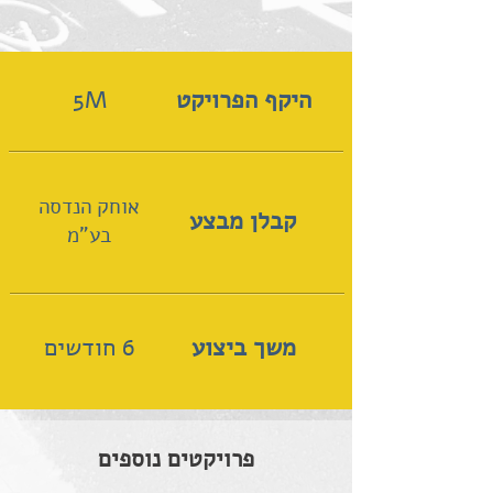
היקף הפרויקט
5M
אוחק הנדסה
קבלן מבצע
בע"מ
משך ביצוע
6 חודשים
פרויקטים נוספים