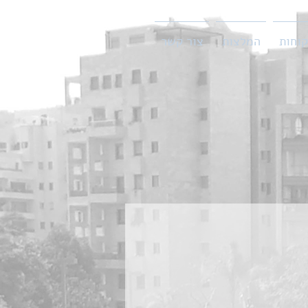
קוחות
המלצות
צור קשר