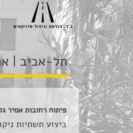
תל-אביב | אמ
פיתוח רחובות אמיר ג
ביצוע תשתיות ניקו