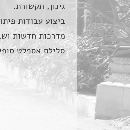
גינון, תקשורת.
ביצוע עבודות פיתו
מדרכות חדשות ושבי
סלילת אספלט סופי