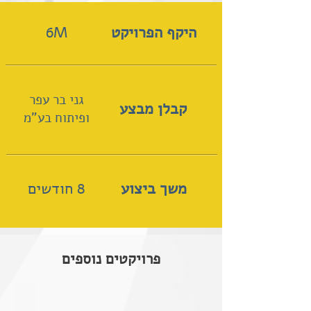
היקף הפרויקט
6M
גני בר עפר
קבלן מבצע
ופיתוח בע"מ
משך ביצוע
8 חודשים
פרויקטים נוספים
רעננה | שביל אופניים