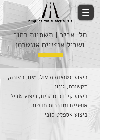
תל-אביב | תשתיות רחוב
ושביל אופניים אונטרמן
ביצוע תשתיות תיעול, מים, תאורה,
תקשורת
, גינון.
ביצוע קירות תומכים, ביצוע שבילי
אופניים ומדרכות חדשות,
ביצוע אספלט סופי