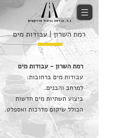
רמת השרון | עבודות מים
רמת השרון - עבודות מים
עבודות מים ברחובות:
למרחב והבנים.
ביצוע תשתיות מים חדשות
הכולל שיקום מדרכות ואספלט.