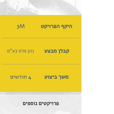
היקף הפרויקט
3M
קבלן מבצע
כהן פלס בע"מ
משך ביצוע
4 חודשים
פרויקטים נוספים