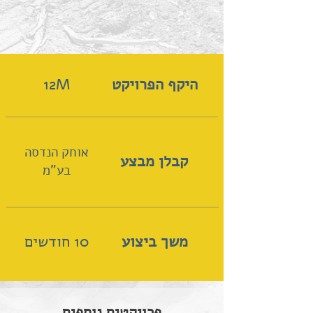
היקף הפרויקט
12M
אוחק הנדסה
קבלן מבצע
בע"מ
משך ביצוע
10 חודשים
פרויקטים נוספים